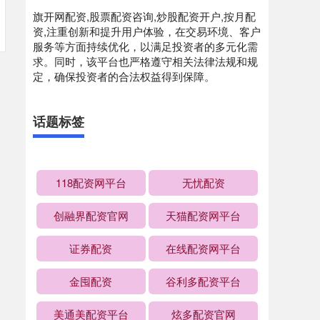
旗开网配资,股票配资咨询,炒股配资开户,按月配
资,注重创新和提升用户体验，在交易环境、客户
服务等方面持续优化，以满足投资者的多元化需
求。同时，该平台也严格遵守相关法律法规和规
定，确保投资者的合法权益得到保障。
话题标签
118配资网平台
无忧配资
创融界配资官网
天猫配资网平台
证券配资
在线配资网平台
金囤配资
谷利多配资平台
美通美配资平台
炫多配资官网