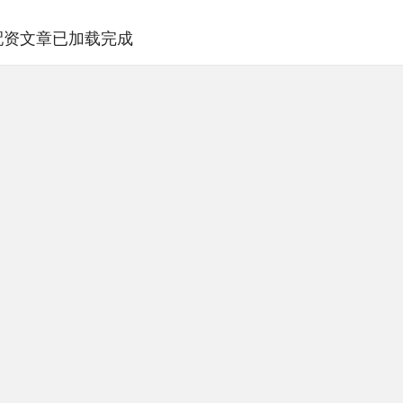
配资文章已加载完成