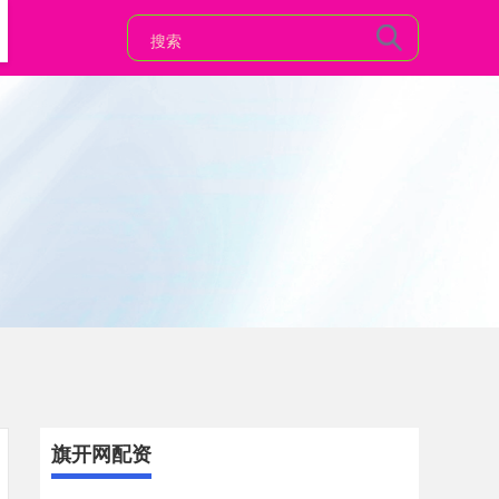
旗开网配资